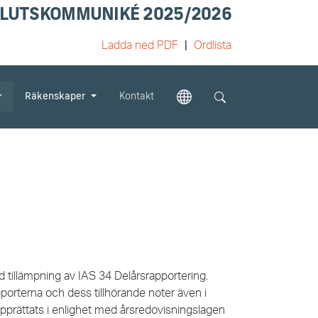
LUTSKOMMUNIKÉ 2025/2026
Ladda ned PDF
Ordlista
Räkenskaper
Kontakt
 tillämpning av IAS 34 Delårsrapportering.
porterna och dess tillhörande noter även i
upprättats i enlighet med årsredovisningslagen