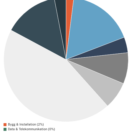
Bygg & Installation (2%)
Data & Telekommunikation (0%)