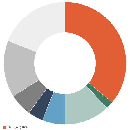
Sverige (36%)