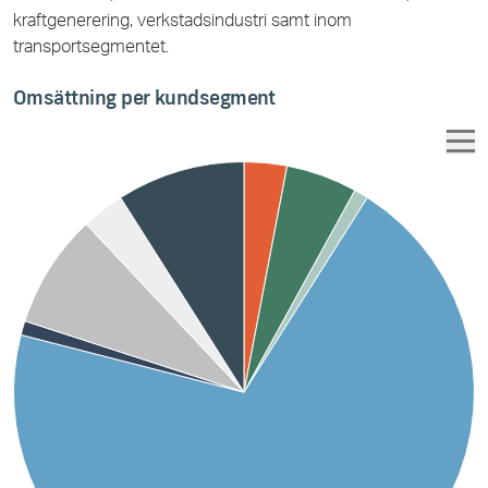
kraftgenerering, verkstadsindustri samt inom
transportsegmentet.
Omsättning per kundsegment