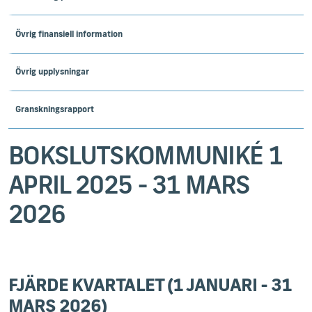
Övrig finansiell information
Övrig upplysningar
Granskningsrapport
BOKSLUTSKOMMUNIKÉ 1
APRIL 2025 - 31 MARS
2026
FJÄRDE KVARTALET (1 JANUARI - 31
MARS 2026)